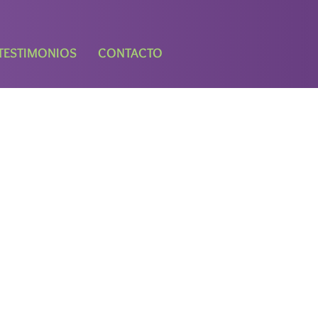
TESTIMONIOS
CONTACTO