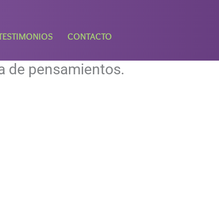
TESTIMONIOS
CONTACTO
ha de pensamientos.