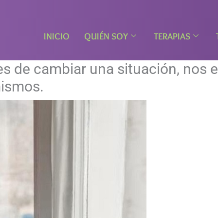
INICIO
QUIÉN SOY
TERAPIAS
 de cambiar una situación, nos e
mismos.