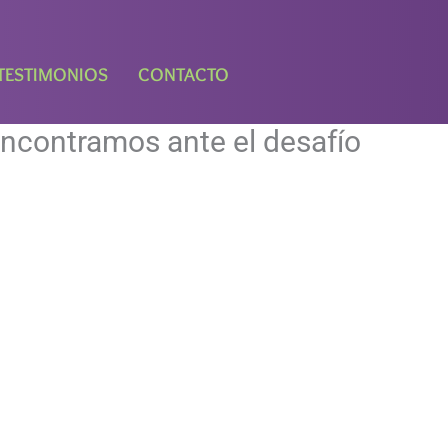
TESTIMONIOS
CONTACTO
ncontramos ante el desafío