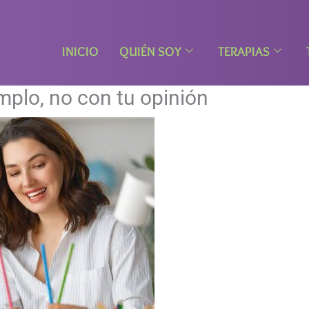
INICIO
QUIÉN SOY
TERAPIAS
plo, no con tu opinión