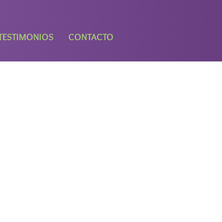
TESTIMONIOS
CONTACTO