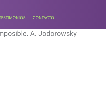
TESTIMONIOS
CONTACTO
imposible. A. Jodorowsky