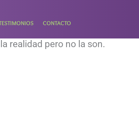
TESTIMONIOS
CONTACTO
la realidad pero no la son.