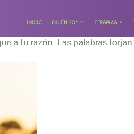
INICIO
QUIÉN SOY
TERAPIAS
e a tu razón. Las palabras forjan 