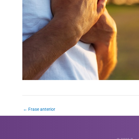
←
Frase anterior