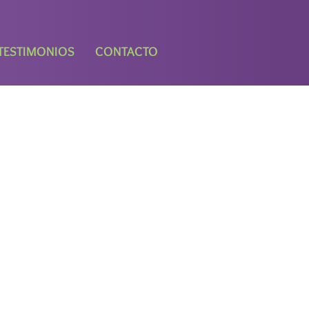
TESTIMONIOS
CONTACTO