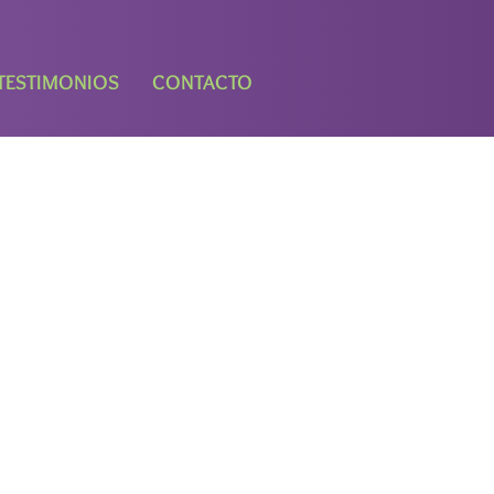
TESTIMONIOS
CONTACTO