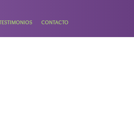
TESTIMONIOS
CONTACTO