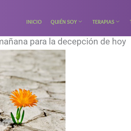
INICIO
QUIÉN SOY
TERAPIAS
 mañana para la decepción de hoy