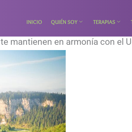
INICIO
QUIÉN SOY
TERAPIAS
te mantienen en armonía con el U