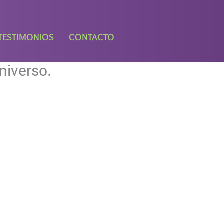
TESTIMONIOS
CONTACTO
niverso.