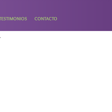
TESTIMONIOS
CONTACTO
.