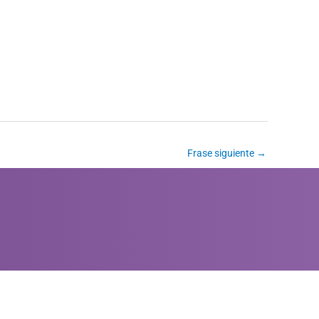
Frase siguiente
→