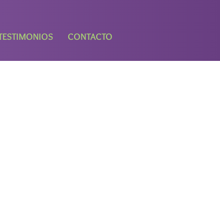
TESTIMONIOS
CONTACTO