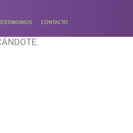
TESTIMONIOS
CONTACTO
USCÁNDOTE.