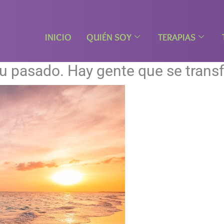
INICIO
QUIÉN SOY
TERAPIAS
u pasado. Hay gente que se trans