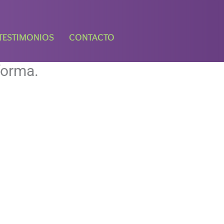
TESTIMONIOS
CONTACTO
forma.