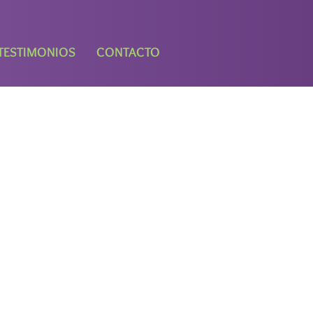
TESTIMONIOS
CONTACTO