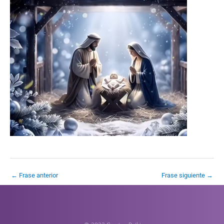
←
Frase anterior
Frase siguiente
→