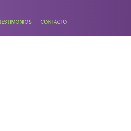
TESTIMONIOS
CONTACTO
.