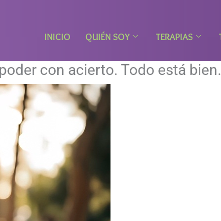
INICIO
QUIÉN SOY
TERAPIAS
i poder con acierto. Todo está bien