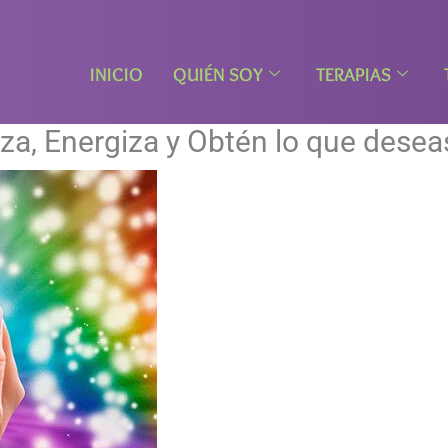
INICIO
QUIÉN SOY
TERAPIAS
liza, Energiza y Obtén lo que dese