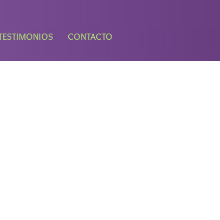
TESTIMONIOS
CONTACTO