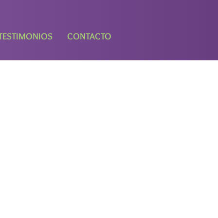
TESTIMONIOS
CONTACTO